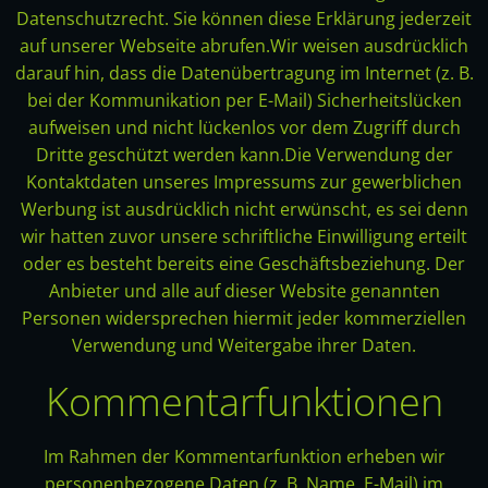
Datenschutzrecht. Sie können diese Erklärung jederzeit
auf unserer Webseite abrufen.Wir weisen ausdrücklich
darauf hin, dass die Datenübertragung im Internet (z. B.
bei der Kommunikation per E-Mail) Sicherheitslücken
aufweisen und nicht lückenlos vor dem Zugriff durch
Dritte geschützt werden kann.Die Verwendung der
Kontaktdaten unseres Impressums zur gewerblichen
Werbung ist ausdrücklich nicht erwünscht, es sei denn
wir hatten zuvor unsere schriftliche Einwilligung erteilt
oder es besteht bereits eine Geschäftsbeziehung. Der
Anbieter und alle auf dieser Website genannten
Personen widersprechen hiermit jeder kommerziellen
Verwendung und Weitergabe ihrer Daten.
Kommentarfunktionen
Im Rahmen der Kommentarfunktion erheben wir
personenbezogene Daten (z. B. Name, E-Mail) im