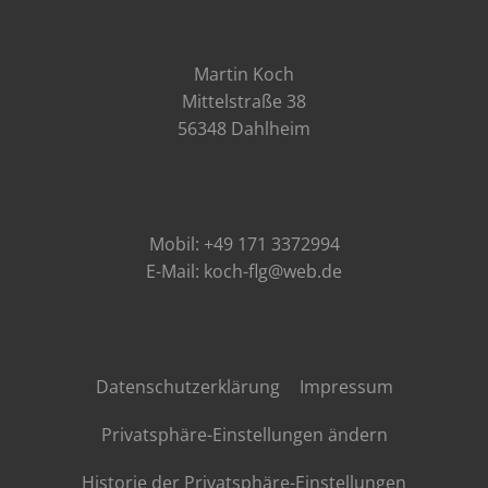
Martin Koch
Mittelstraße 38
56348 Dahlheim
Mobil: +49 171 3372994
E-Mail: koch-flg@web.de
Datenschutzerklärung
Impressum
Privatsphäre-Einstellungen ändern
Historie der Privatsphäre-Einstellungen