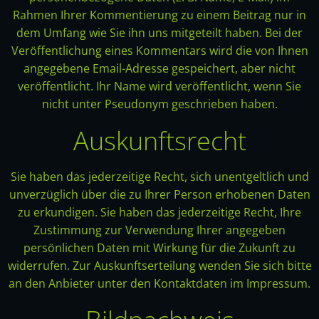
Rahmen Ihrer Kommentierung zu einem Beitrag nur in
dem Umfang wie Sie ihn uns mitgeteilt haben. Bei der
Veröffentlichung eines Kommentars wird die von Ihnen
angegebene Email-Adresse gespeichert, aber nicht
veröffentlicht. Ihr Name wird veröffentlicht, wenn Sie
nicht unter Pseudonym geschrieben haben.
Auskunftsrecht
Sie haben das jederzeitige Recht, sich unentgeltlich und
unverzüglich über die zu Ihrer Person erhobenen Daten
zu erkundigen. Sie haben das jederzeitige Recht, Ihre
Zustimmung zur Verwendung Ihrer angegeben
persönlichen Daten mit Wirkung für die Zukunft zu
widerrufen. Zur Auskunftserteilung wenden Sie sich bitte
an den Anbieter unter den Kontaktdaten im Impressum.