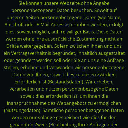
Sie können unsere Webseite ohne Angabe
personenbezogener Daten besuchen. Soweit auf
unseren Seiten personenbezogene Daten (wie Name,
Anschrift oder E-Mail-Adresse) erhoben werden, erfolgt
dies, soweit möglich, auf freiwilliger Basis. Diese Daten
werden ohne Ihre ausdrückliche Zustimmung nicht an
Dritte weitergegeben. Sofern zwischen Ihnen und uns
ein Vertragsverhältnis begründet, inhaltlich ausgestaltet
oder geändert werden soll oder Sie an uns eine Anfrage
stellen, erheben und verwenden wir personenbezogene
Daten von Ihnen, soweit dies zu diesen Zwecken
erforderlich ist (Bestandsdaten). Wir erheben,
verarbeiten und nutzen personenbezogene Daten
soweit dies erforderlich ist, um Ihnen die
Inanspruchnahme des Webangebots zu ermöglichen
(Nutzungsdaten). Sämtliche personenbezogenen Daten
werden nur solange gespeichert wie dies für den
genannten Zweck (Bearbeitung Ihrer Anfrage oder