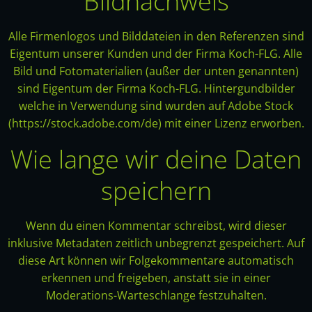
Bildnachweis
Alle Firmenlogos und Bilddateien in den Referenzen sind
Eigentum unserer Kunden und der Firma Koch-FLG. Alle
Bild und Fotomaterialien (außer der unten genannten)
sind Eigentum der Firma Koch-FLG. Hintergundbilder
welche in Verwendung sind wurden auf Adobe Stock
(https://stock.adobe.com/de) mit einer Lizenz erworben.
Wie lange wir deine Daten
speichern
Wenn du einen Kommentar schreibst, wird dieser
inklusive Metadaten zeitlich unbegrenzt gespeichert. Auf
diese Art können wir Folgekommentare automatisch
erkennen und freigeben, anstatt sie in einer
Moderations-Warteschlange festzuhalten.