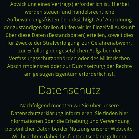
Abwicklung eines Vertrags) erforderlich ist. Hierbei
werden steuer- und handelsrechtliche
Aufbewahrungsfristen berücksichtigt. Auf Anordnung
der zuständigen Stellen dürfen wir im Einzelfall Auskunft
über diese Daten (Bestandsdaten) erteilen, soweit dies
für Zwecke der Strafverfolgung, zur Gefahrenabwehr,
zur Erfüllung der gesetzlichen Aufgaben der
Verfassungsschutzbehörden oder des Militärischen
Abschirmdienstes oder zur Durchsetzung der Rechte
am geistigen Eigentum erforderlich ist.
Datenschutz
Nachfolgend möchten wir Sie über unsere
Datenschutzerklärung informieren. Sie finden hier
Informationen über die Erhebung und Verwendung
persönlicher Daten bei der Nutzung unserer Webseite.
Wir beachten dabei das für Deutschland geltende