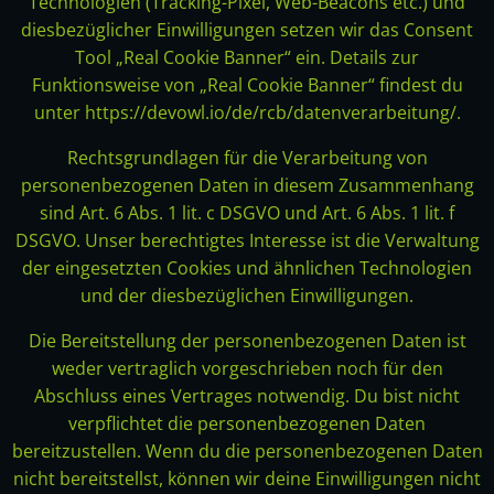
Technologien (Tracking-Pixel, Web-Beacons etc.) und
diesbezüglicher Einwilligungen setzen wir das Consent
Tool „Real Cookie Banner“ ein. Details zur
Funktionsweise von „Real Cookie Banner“ findest du
unter https://devowl.io/de/rcb/datenverarbeitung/.
Rechtsgrundlagen für die Verarbeitung von
personenbezogenen Daten in diesem Zusammenhang
sind Art. 6 Abs. 1 lit. c DSGVO und Art. 6 Abs. 1 lit. f
DSGVO. Unser berechtigtes Interesse ist die Verwaltung
der eingesetzten Cookies und ähnlichen Technologien
und der diesbezüglichen Einwilligungen.
Die Bereitstellung der personenbezogenen Daten ist
weder vertraglich vorgeschrieben noch für den
Abschluss eines Vertrages notwendig. Du bist nicht
verpflichtet die personenbezogenen Daten
bereitzustellen. Wenn du die personenbezogenen Daten
nicht bereitstellst, können wir deine Einwilligungen nicht