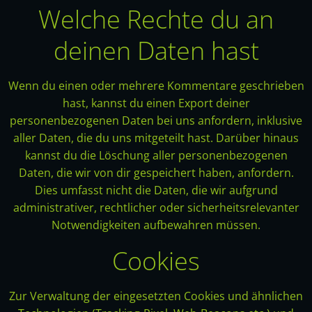
Welche Rechte du an
deinen Daten hast
Wenn du einen oder mehrere Kommentare geschrieben
hast, kannst du einen Export deiner
personenbezogenen Daten bei uns anfordern, inklusive
aller Daten, die du uns mitgeteilt hast. Darüber hinaus
kannst du die Löschung aller personenbezogenen
Daten, die wir von dir gespeichert haben, anfordern.
Dies umfasst nicht die Daten, die wir aufgrund
administrativer, rechtlicher oder sicherheitsrelevanter
Notwendigkeiten aufbewahren müssen.
Cookies
Zur Verwaltung der eingesetzten Cookies und ähnlichen