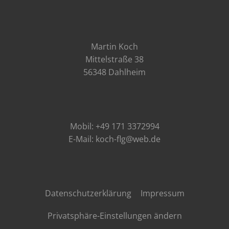
Martin Koch
Mittelstraße 38
56348 Dahlheim
Mobil: +49 171 3372994
E-Mail: koch-flg@web.de
Datenschutzerklärung
Impressum
Privatsphäre-Einstellungen ändern