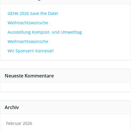
GEHA 2026 Save the Date!
Weihnachtswünsche
Ausstellung Kompost- und Umwelttag
Weihnachtswünsche
Wir Sponsern Karneval!
Neueste Kommentare
Archiv
Februar 2026