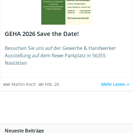
GEHA 2026 Save the Date!
Besuchen Sie uns auf der Gewerbe & Handwerker
Ausstellung auf dem Rewe Parkplatz in 56355
Nastätten
Mehr Lesen
von
Martin Koch
on
Feb. 26
Neueste Beiträge