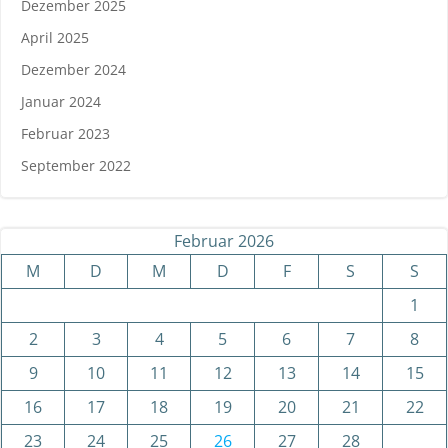
Dezember 2025
April 2025
Dezember 2024
Januar 2024
Februar 2023
September 2022
Februar 2026
M
D
M
D
F
S
S
1
2
3
4
5
6
7
8
9
10
11
12
13
14
15
16
17
18
19
20
21
22
23
24
25
26
27
28